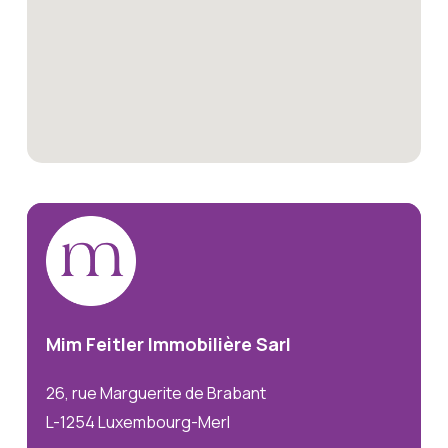
Mim
Feitler
Immobilière
Sarl
26, rue Marguerite de Brabant
L-1254 Luxembourg-Merl