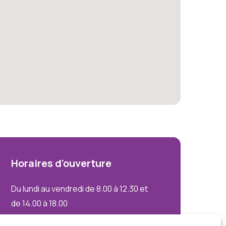
Horaires
d'ouverture
Du lundi au vendredi de 8.00 à 12.30 et
de 14.00 à 18.00
Le samedi uniquement sur rendez-