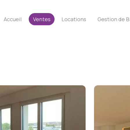
Accueil
Ventes
Locations
Gestion de B