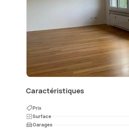
Caractéristiques
Prix
Surface
Garages