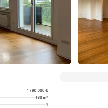
1.790.000 €
180 m²
1