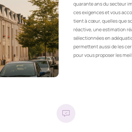
quarante ans du secteur i
ces exigences et vous acco
tient à cœur, quelles que 
réactive, une estimation ré
sélectionnées en adéquatio
permettent aussi de les c
pour vous proposer les mei