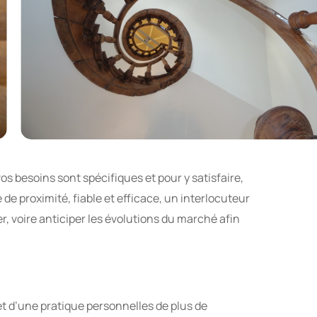
, vos besoins sont spécifiques et pour y satisfaire,
de proximité, fiable et efficace, un interlocuteur
 voire anticiper les évolutions du marché afin
t d’une pratique personnelles de plus de