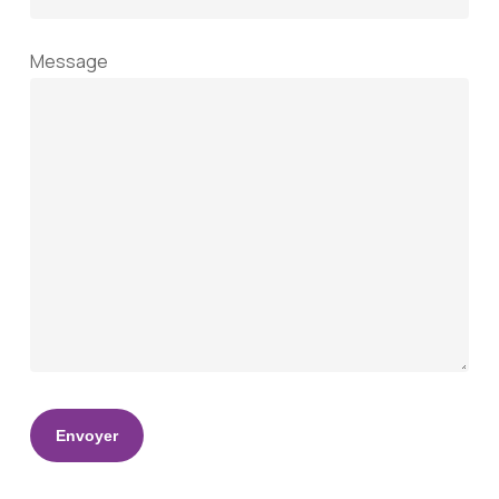
Message
Alternative: