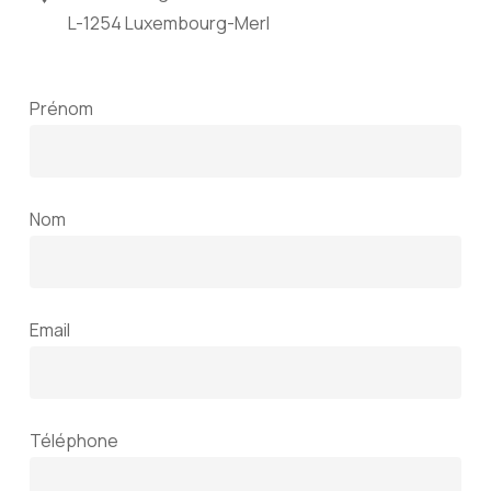
L-1254 Luxembourg-Merl
Prénom
Nom
Email
Téléphone