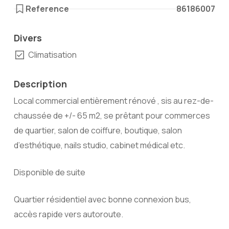
Reference
86186007
Divers
Climatisation
Description
Local commercial entièrement rénové , sis au rez-de-
chaussée de +/- 65 m2, se prêtant pour commerces
de quartier, salon de coiffure, boutique, salon
d’esthétique, nails studio, cabinet médical etc.
Disponible de suite
Quartier résidentiel avec bonne connexion bus,
accès rapide vers autoroute.