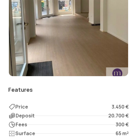
Features
Price
3.450 €
Deposit
20.700 €
Fees
300 €
Surface
65 m²