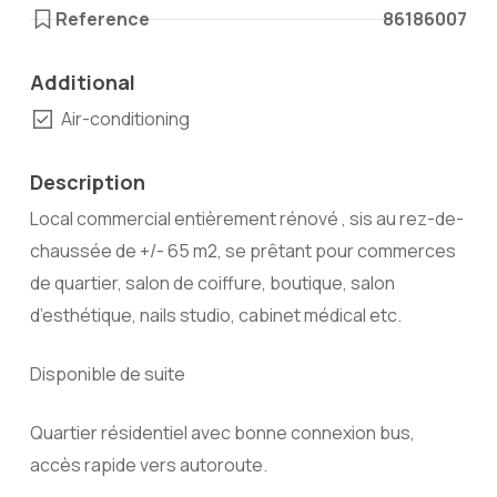
Reference
86186007
Additional
Air-conditioning
Description
Local commercial entièrement rénové , sis au rez-de-
chaussée de +/- 65 m2, se prêtant pour commerces
de quartier, salon de coiffure, boutique, salon
d’esthétique, nails studio, cabinet médical etc.
Disponible de suite
Quartier résidentiel avec bonne connexion bus,
accès rapide vers autoroute.