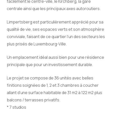
facilement le centre-ville, le Kirchberg, la gare
centrale ainsi que les principaux axes autoroutiers.
Limpertsberg est particulièrement apprécié pour sa
qualité de vie, ses espaces verts et son atmosphère
conviviale, faisant de ce quartier l’un des secteurs les
plus prisés de Luxembourg-Ville.
Un emplacement idéal aussi bien pour une résidence
principale que pour un investissement durable.
Le projet se compose de 36 unités avec belles
finitions soignées de 1, 2 et 3 chambres à coucher
allant d’une surface habitable de 31 m2 à 122 m2 plus
balcons / terrasses privatifs.
* 7 studios