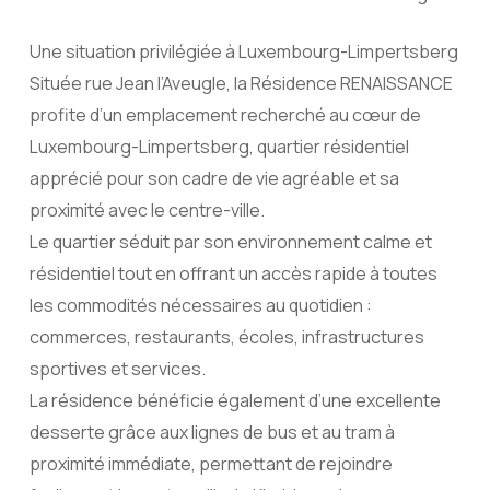
Une situation privilégiée à Luxembourg-Limpertsberg
Située rue Jean l’Aveugle, la Résidence RENAISSANCE
profite d’un emplacement recherché au cœur de
Luxembourg-Limpertsberg, quartier résidentiel
apprécié pour son cadre de vie agréable et sa
proximité avec le centre-ville.
Le quartier séduit par son environnement calme et
résidentiel tout en offrant un accès rapide à toutes
les commodités nécessaires au quotidien :
commerces, restaurants, écoles, infrastructures
sportives et services.
La résidence bénéficie également d’une excellente
desserte grâce aux lignes de bus et au tram à
proximité immédiate, permettant de rejoindre