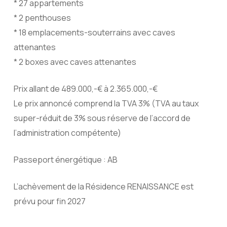
* 27 appartements
* 2 penthouses
* 18 emplacements-souterrains avec caves
attenantes
* 2 boxes avec caves attenantes
Prix allant de 489.000,-€ à 2.365.000,-€
Le prix annoncé comprend la TVA 3% (TVA au taux
super-réduit de 3% sous réserve de l’accord de
l’administration compétente)
Passeport énergétique : AB
L’achèvement de la Résidence RENAISSANCE est
prévu pour fin 2027