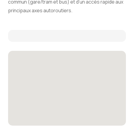
commun (gare/tram et bus) et d’un accès rapide aux
principaux axes autoroutiers.