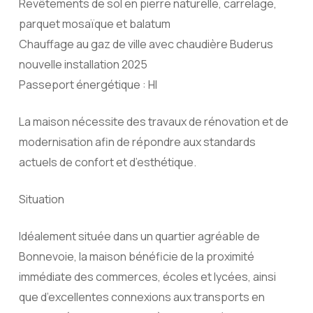
Revêtements de sol en pierre naturelle, carrelage,
parquet mosaïque et balatum
Chauffage au gaz de ville avec chaudière Buderus
nouvelle installation 2025
Passeport énergétique : HI
La maison nécessite des travaux de rénovation et de
modernisation afin de répondre aux standards
actuels de confort et d’esthétique.
Situation
Idéalement située dans un quartier agréable de
Bonnevoie, la maison bénéficie de la proximité
immédiate des commerces, écoles et lycées, ainsi
que d’excellentes connexions aux transports en