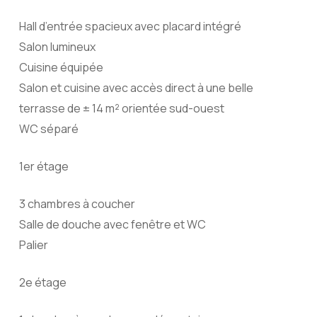
Hall d’entrée spacieux avec placard intégré
Salon lumineux
Cuisine équipée
Salon et cuisine avec accès direct à une belle
terrasse de ± 14 m² orientée sud-ouest
WC séparé
1er étage
3 chambres à coucher
Salle de douche avec fenêtre et WC
Palier
2e étage