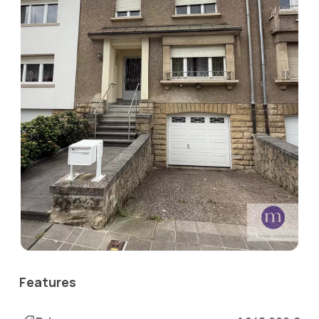
Features