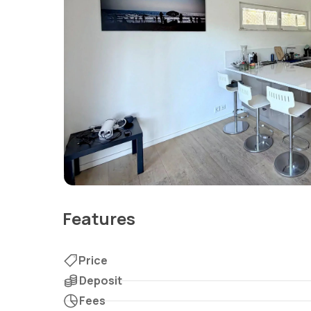
Features
Price
Deposit
Fees