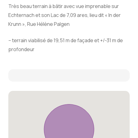
Très beau terrain à bâtir avec vue imprenable sur
Echternach et son Lac de 7,09 ares, lieu dit « In der
Krunn », Rue Hélène Palgen
– terrain viabilisé de 19,51 m de façade et +/-31 m de
profondeur