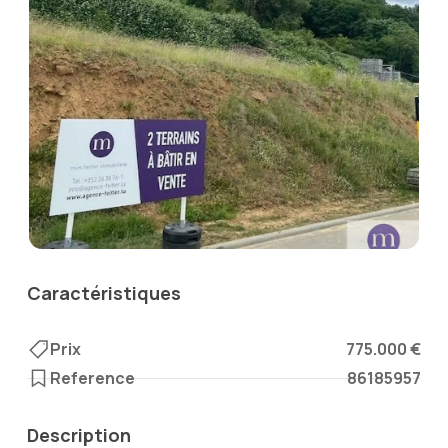
Caractéristiques
Prix
775.000 €
Reference
86185957
Description