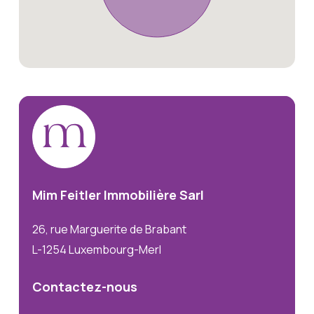
Mim
Feitler
Immobilière
Sarl
26, rue Marguerite de Brabant
L-1254 Luxembourg-Merl
Contactez-nous