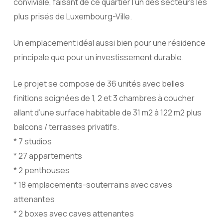
conviviale, faisant de ce quartier l’un des secteurs les
plus prisés de Luxembourg-Ville.
Un emplacement idéal aussi bien pour une résidence
principale que pour un investissement durable.
Le projet se compose de 36 unités avec belles
finitions soignées de 1, 2 et 3 chambres à coucher
allant d’une surface habitable de 31 m2 à 122 m2 plus
balcons / terrasses privatifs.
* 7 studios
* 27 appartements
* 2 penthouses
* 18 emplacements-souterrains avec caves
attenantes
* 2 boxes avec caves attenantes