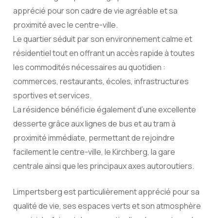
apprécié pour son cadre de vie agréable et sa
proximité avec le centre-ville.
Le quartier séduit par son environnement calme et
résidentiel tout en offrant un accès rapide à toutes
les commodités nécessaires au quotidien :
commerces, restaurants, écoles, infrastructures
sportives et services.
La résidence bénéficie également d’une excellente
desserte grâce aux lignes de bus et au tram à
proximité immédiate, permettant de rejoindre
facilement le centre-ville, le Kirchberg, la gare
centrale ainsi que les principaux axes autoroutiers.
Limpertsberg est particulièrement apprécié pour sa
qualité de vie, ses espaces verts et son atmosphère