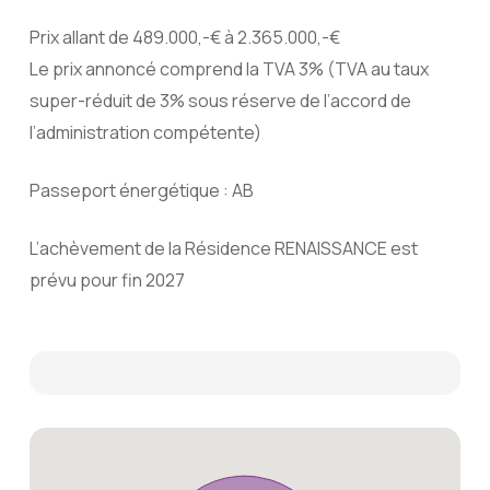
Prix allant de 489.000,-€ à 2.365.000,-€
Le prix annoncé comprend la TVA 3% (TVA au taux
super-réduit de 3% sous réserve de l’accord de
l’administration compétente)
Passeport énergétique : AB
L’achèvement de la Résidence RENAISSANCE est
prévu pour fin 2027