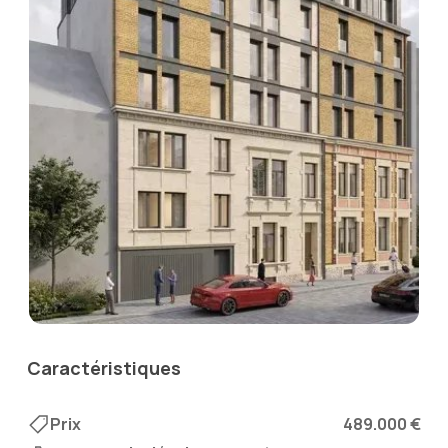
Caractéristiques
Prix
489.000 €