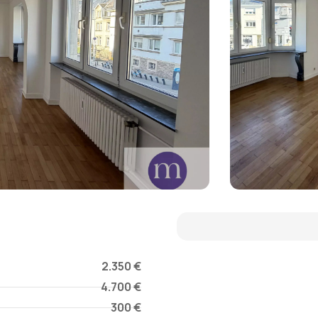
2.350 €
4.700 €
300 €