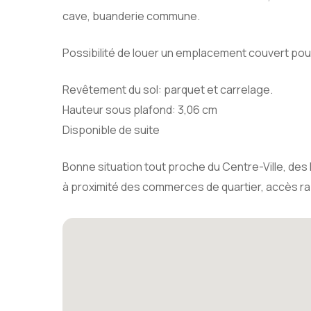
cave, buanderie commune.
Possibilité de louer un emplacement couvert pour
Revêtement du sol: parquet et carrelage.
Hauteur sous plafond: 3,06 cm
Disponible de suite
Bonne situation tout proche du Centre-Ville, des P
à proximité des commerces de quartier, accès ra