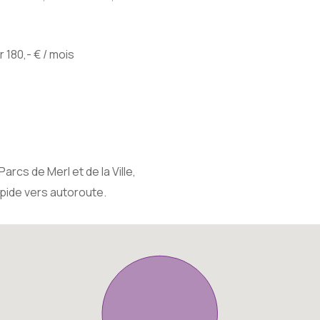
 180,- € / mois
arcs de Merl et de la Ville,
pide vers autoroute.