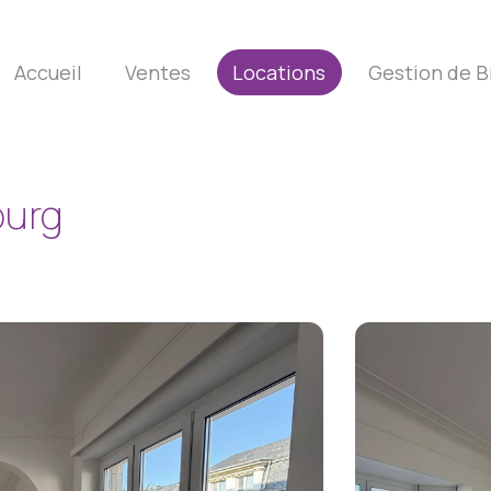
Accueil
Ventes
Locations
Gestion de B
ourg