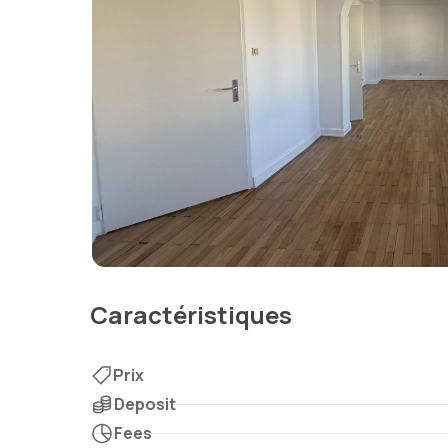
Caractéristiques
Prix
Deposit
Fees