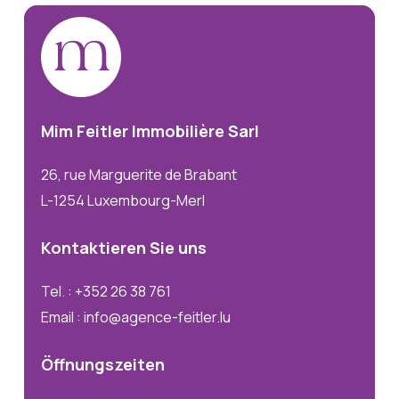
Mim
Feitler
Immobilière
Sarl
26, rue Marguerite de Brabant
L-1254 Luxembourg-Merl
Kontaktieren
Sie
uns
Tel. : +352 26 38 761
Email : info@agence-feitler.lu
Öffnungszeiten