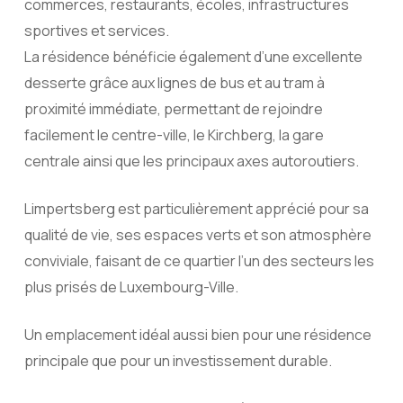
commerces, restaurants, écoles, infrastructures
sportives et services.
La résidence bénéficie également d’une excellente
desserte grâce aux lignes de bus et au tram à
proximité immédiate, permettant de rejoindre
facilement le centre-ville, le Kirchberg, la gare
centrale ainsi que les principaux axes autoroutiers.
Limpertsberg est particulièrement apprécié pour sa
qualité de vie, ses espaces verts et son atmosphère
conviviale, faisant de ce quartier l’un des secteurs les
plus prisés de Luxembourg-Ville.
Un emplacement idéal aussi bien pour une résidence
principale que pour un investissement durable.