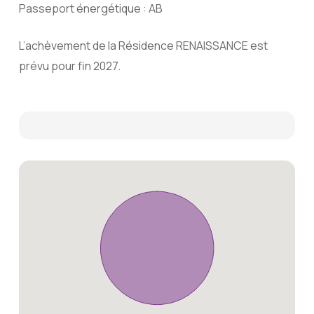
Passeport énergétique : AB
L’achèvement de la Résidence RENAISSANCE est
prévu pour fin 2027.