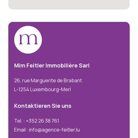
Mim
Feitler
Immobilière
Sarl
26, rue Marguerite de Brabant
L-1254 Luxembourg-Merl
Kontaktieren
Sie
uns
Tel. : +352 26 38 761
Email : info@agence-feitler.lu