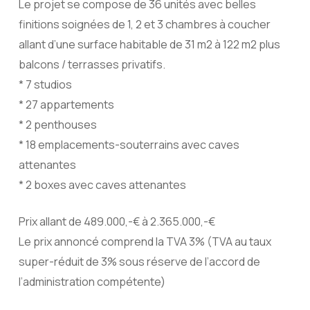
Le projet se compose de 36 unités avec belles
finitions soignées de 1, 2 et 3 chambres à coucher
allant d’une surface habitable de 31 m2 à 122 m2 plus
balcons / terrasses privatifs.
* 7 studios
* 27 appartements
* 2 penthouses
* 18 emplacements-souterrains avec caves
attenantes
* 2 boxes avec caves attenantes
Prix allant de 489.000,-€ à 2.365.000,-€
Le prix annoncé comprend la TVA 3% (TVA au taux
super-réduit de 3% sous réserve de l’accord de
l’administration compétente)