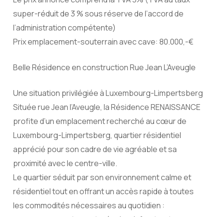
super-réduit de 3 % sous réserve de l’accord de
l’administration compétente)
Prix emplacement-souterrain avec cave: 80.000,-€
Belle Résidence en construction Rue Jean L’Aveugle
Une situation privilégiée à Luxembourg-Limpertsberg
Située rue Jean l’Aveugle, la Résidence RENAISSANCE
profite d’un emplacement recherché au cœur de
Luxembourg-Limpertsberg, quartier résidentiel
apprécié pour son cadre de vie agréable et sa
proximité avec le centre-ville.
Le quartier séduit par son environnement calme et
résidentiel tout en offrant un accès rapide à toutes
les commodités nécessaires au quotidien :