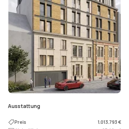
Ausstattung
Preis
1.013.793 €