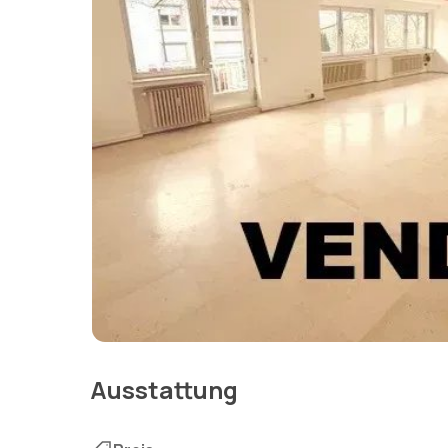
Ausstattung