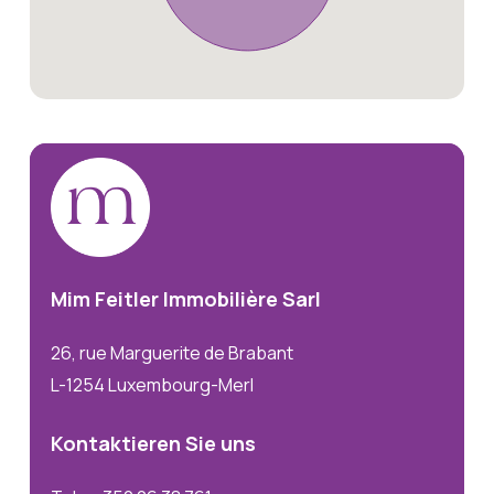
Mim
Feitler
Immobilière
Sarl
26, rue Marguerite de Brabant
L-1254 Luxembourg-Merl
Kontaktieren
Sie
uns