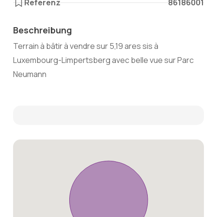
Referenz
86186001
Beschreibung
Terrain à bâtir à vendre sur 5,19 ares sis à
Luxembourg-Limpertsberg avec belle vue sur Parc
Neumann