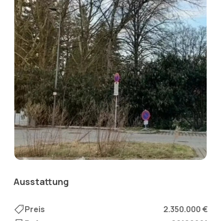
Ausstattung
Preis
2.350.000 €