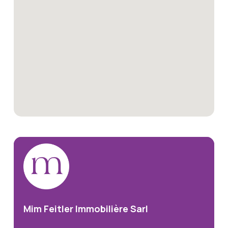
Mim
Feitler
Immobilière
Sarl