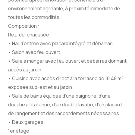
environnement agréable, à proximité immédiate de
toutes les commodités.
Composition :
Rez-de-chaussée
• Hall d’entrée avec placard intégré et débarras
• Salon avec feu ouvert
• Salle à manger avec feu ouvert et débarras donnant
accès au jardin
• Cuisine avec accès direct à la terrasse de 10,48 m²
exposée sud-est et au jardin
• Salle de bains équipée d’une baignoire, d’une
douche à l’italienne, d’un double lavabo, d’un placard
de rangement et des raccordements nécessaires
• Deux garages
1er étage