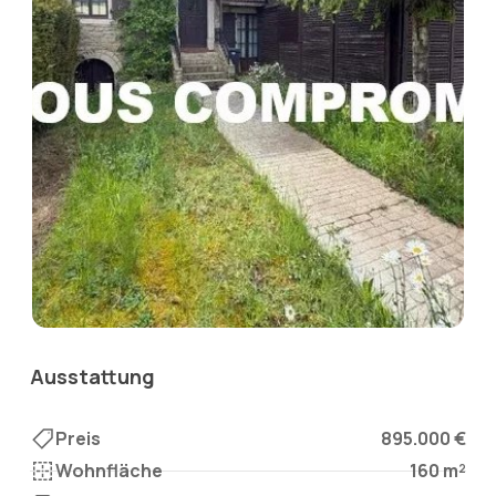
Ausstattung
Preis
895.000 €
Wohnfläche
160 m²