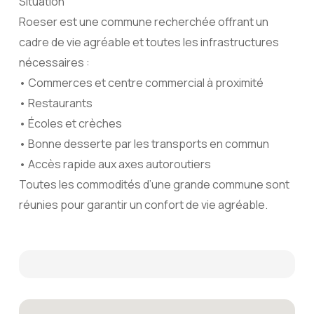
Situation
Roeser est une commune recherchée offrant un
cadre de vie agréable et toutes les infrastructures
nécessaires :
• Commerces et centre commercial à proximité
• Restaurants
• Écoles et crèches
• Bonne desserte par les transports en commun
• Accès rapide aux axes autoroutiers
Toutes les commodités d’une grande commune sont
réunies pour garantir un confort de vie agréable.