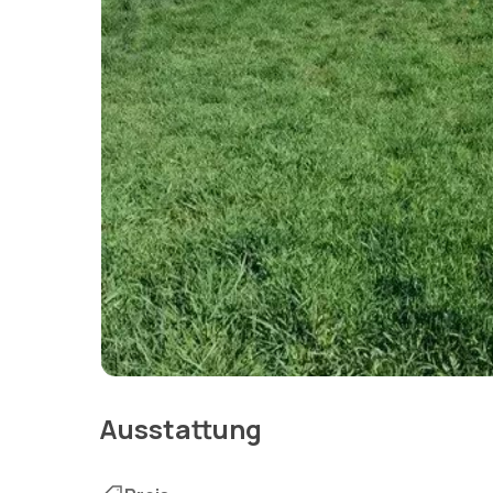
Ausstattung